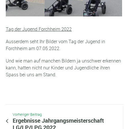
Tag der Jugend Forchheim 2022
Ausserdem seht Ihr Bilder vom Tag der Jugend in
Forchheim am 07.05.2022.
Und wie man auf manchen Bildern ja unschwer erkennen
kann, hatten nicht nur Kinder und Jugendliche ihren
Spass bei uns am Stand.
Vorheriger Beitrag
Ergebnisse Jahrgangsmeisterschaft
LG/LP/LPG 2022