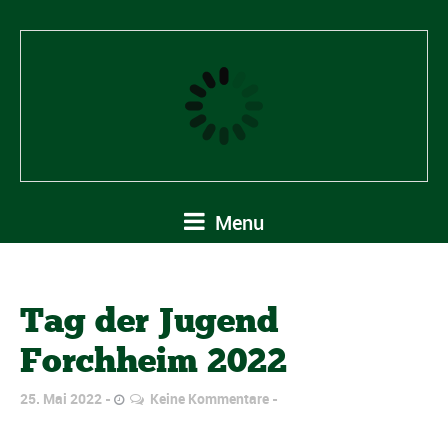
Menu
Tag der Jugend
Forchheim 2022
25. Mai 2022
Keine Kommentare