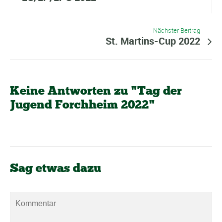
Nächster Beitrag
St. Martins-Cup 2022
Keine Antworten zu "Tag der
Jugend Forchheim 2022"
Sag etwas dazu