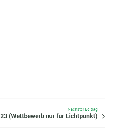
Nächster Beitrag
23 (Wettbewerb nur für Lichtpunkt)