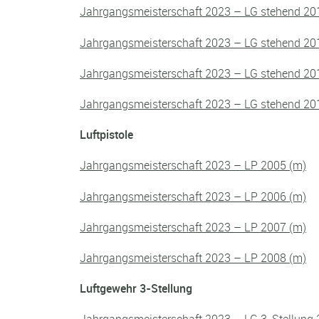
Jahrgangsmeisterschaft 2023 – LG stehend 20
Jahrgangsmeisterschaft 2023 – LG stehend 20
Jahrgangsmeisterschaft 2023 – LG stehend 20
Jahrgangsmeisterschaft 2023 – LG stehend 20
Luftpistole
Jahrgangsmeisterschaft 2023 – LP 2005 (m)
Jahrgangsmeisterschaft 2023 – LP 2006 (m)
Jahrgangsmeisterschaft 2023 – LP 2007 (m)
Jahrgangsmeisterschaft 2023 – LP 2008 (m)
Luftgewehr 3-Stellung