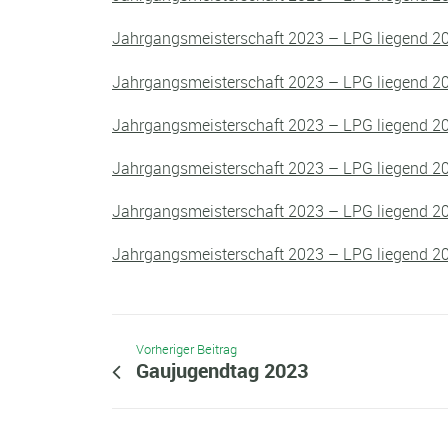
Jahrgangsmeisterschaft 2023 – LPG liegend 2
Jahrgangsmeisterschaft 2023 – LPG liegend 2
Jahrgangsmeisterschaft 2023 – LPG liegend 2
Jahrgangsmeisterschaft 2023 – LPG liegend 2
Jahrgangsmeisterschaft 2023 – LPG liegend 2
Jahrgangsmeisterschaft 2023 – LPG liegend 2
Vorheriger Beitrag
Gaujugendtag 2023