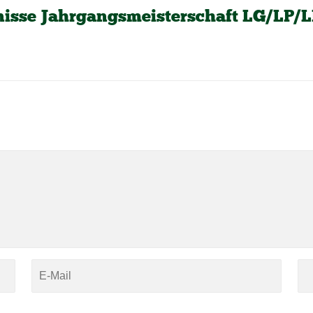
isse Jahrgangsmeisterschaft LG/LP/