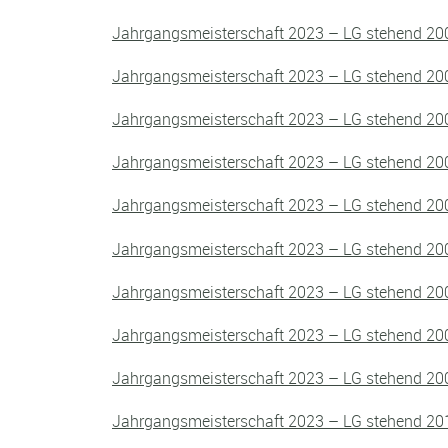
Jahrgangsmeisterschaft 2023 – LG stehend 20
Jahrgangsmeisterschaft 2023 – LG stehend 20
Jahrgangsmeisterschaft 2023 – LG stehend 20
Jahrgangsmeisterschaft 2023 – LG stehend 20
Jahrgangsmeisterschaft 2023 – LG stehend 20
Jahrgangsmeisterschaft 2023 – LG stehend 20
Jahrgangsmeisterschaft 2023 – LG stehend 20
Jahrgangsmeisterschaft 2023 – LG stehend 20
Jahrgangsmeisterschaft 2023 – LG stehend 20
Jahrgangsmeisterschaft 2023 – LG stehend 20