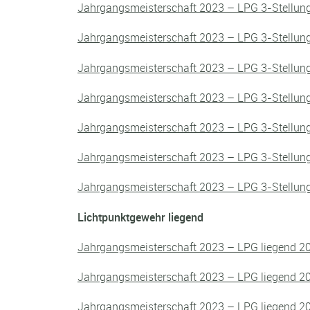
Jahrgangsmeisterschaft 2023 – LPG 3-Stellun
Jahrgangsmeisterschaft 2023 – LPG 3-Stellun
Jahrgangsmeisterschaft 2023 – LPG 3-Stellun
Jahrgangsmeisterschaft 2023 – LPG 3-Stellun
Jahrgangsmeisterschaft 2023 – LPG 3-Stellun
Jahrgangsmeisterschaft 2023 – LPG 3-Stellun
Jahrgangsmeisterschaft 2023 – LPG 3-Stellun
Lichtpunktgewehr liegend
Jahrgangsmeisterschaft 2023 – LPG liegend 2
Jahrgangsmeisterschaft 2023 – LPG liegend 2
Jahrgangsmeisterschaft 2023 – LPG liegend 2