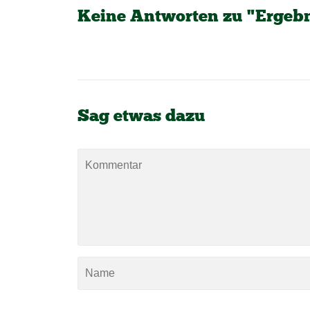
Keine Antworten zu "Ergebn
Sag etwas dazu