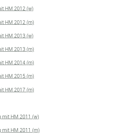
it HM 2012 (w)
it HM 2012 (m)
it HM 2013 (w)
it HM 2013 (m)
it HM 2014 (m)
it HM 2015 (m)
it HM 2017 (m)
g mit HM 2011 (w)
g mit HM 2011 (m)