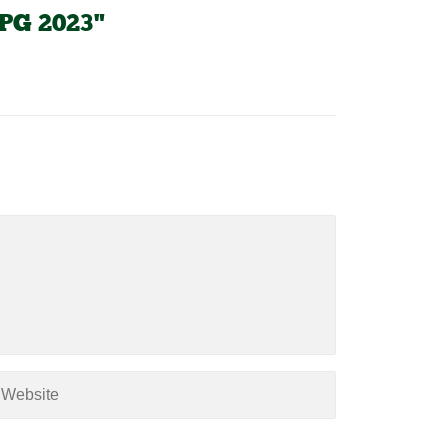
LPG 2023"