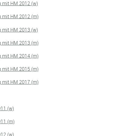
g mit HM 2012 (w)
g mit HM 2012 (m)
g mit HM 2013 (w)
g mit HM 2013 (m)
g mit HM 2014 (m)
g mit HM 2015 (m)
g mit HM 2017 (m)
011 (w)
011 (m)
012 (w)