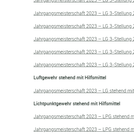
Jahrgangsmeisterschaft 2023 – LG 3-Stellung 
Jahrgangsmeisterschaft 2023 – LG 3-Stellung 
Jahrgangsmeisterschaft 2023 – LG 3-Stellung 
Jahrgangsmeisterschaft 2023 – LG 3-Stellung 
Jahrgangsmeisterschaft 2023 – LG 3-Stellung 
Jahrgangsmeisterschaft 2023 – LG 3-Stellung 
Luftgewehr stehend mit Hilfsmittel
Jahrgangsmeisterschaft 2023 – LG stehend mi
Lichtpunktgewehr stehend mit Hilfsmittel
Jahrgangsmeisterschaft 2023 – LPG stehend m
Jahrgangsmeisterschaft 2023 – LPG stehend m