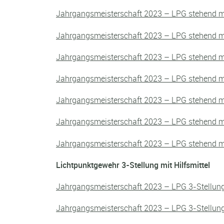
Jahrgangsmeisterschaft 2023 – LPG stehend m
Jahrgangsmeisterschaft 2023 – LPG stehend m
Jahrgangsmeisterschaft 2023 – LPG stehend m
Jahrgangsmeisterschaft 2023 – LPG stehend m
Jahrgangsmeisterschaft 2023 – LPG stehend m
Jahrgangsmeisterschaft 2023 – LPG stehend m
Jahrgangsmeisterschaft 2023 – LPG stehend m
Lichtpunktgewehr 3-Stellung mit Hilfsmittel
Jahrgangsmeisterschaft 2023 – LPG 3-Stellun
Jahrgangsmeisterschaft 2023 – LPG 3-Stellun