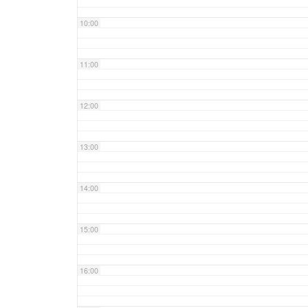
10:00
11:00
12:00
13:00
14:00
15:00
16:00