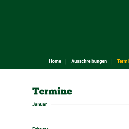
Home
Ausschreibungen
Termi
Termine
Januar