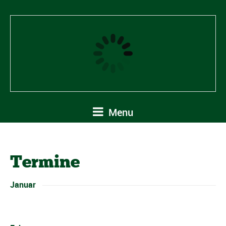
Menu
Termine
Januar