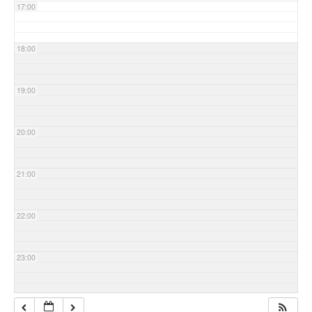
17:00
18:00
19:00
20:00
21:00
22:00
23:00