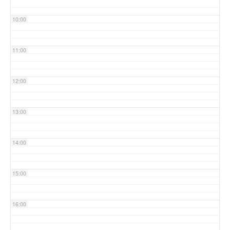
10:00
11:00
12:00
13:00
14:00
15:00
16:00