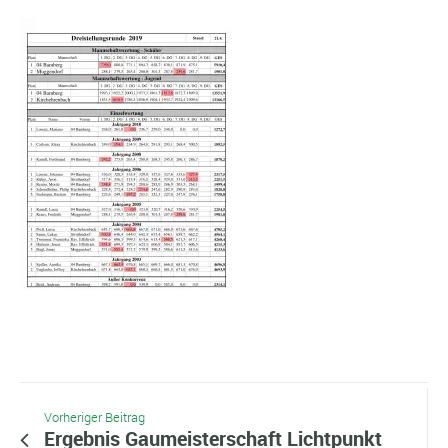
Vorheriger Beitrag
Ergebnis Gaumeisterschaft Lichtpunkt