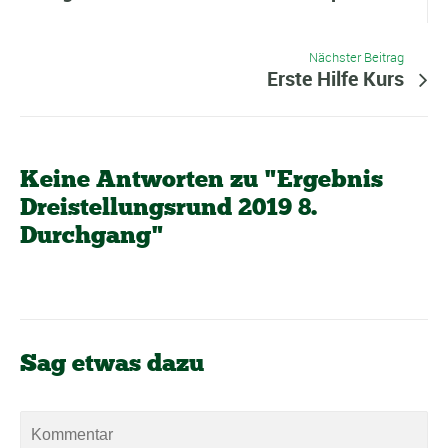
Nächster Beitrag
Erste Hilfe Kurs
Keine Antworten zu "Ergebnis
Dreistellungsrund 2019 8.
Durchgang"
Sag etwas dazu