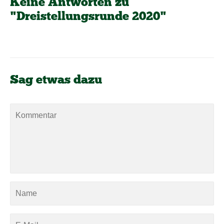
Keine Antworten zu
"Dreistellungsrunde 2020"
Sag etwas dazu