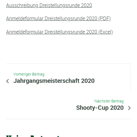
Ausschreibung Dreistellungsrunde 2020
Anmeldeformular Dreistellungsrunde 2020 (PDF)
Anmeldeformular Dreistellungsrunde 2020 (Excel)
Vorheriger Beitrag
Jahrgangsmeisterschaft 2020
Nächster Beitrag
Shooty-Cup 2020