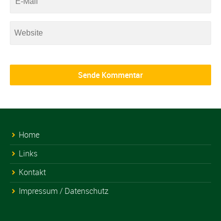
Home
Links
Kontakt
Impressum / Datenschutz