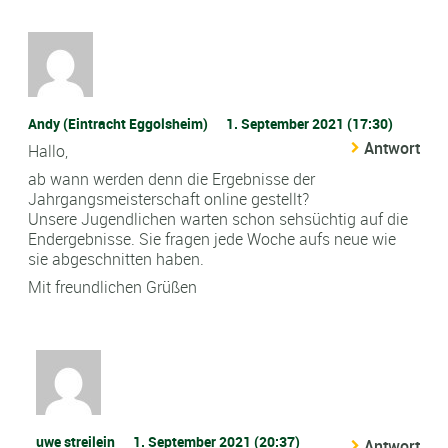
Andy (Eintracht Eggolsheim)
1. September 2021 (17:30)
Antwort
Hallo,
ab wann werden denn die Ergebnisse der
Jahrgangsmeisterschaft online gestellt?
Unsere Jugendlichen warten schon sehsüchtig auf die
Endergebnisse. Sie fragen jede Woche aufs neue wie
sie abgeschnitten haben.
Mit freundlichen Grüßen
uwe streilein
1. September 2021 (20:37)
Antwort