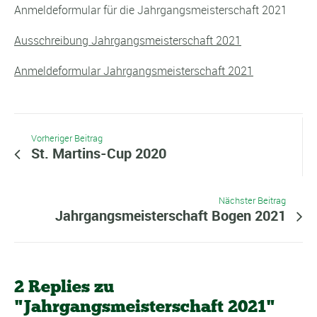
Anmeldeformular für die Jahrgangsmeisterschaft 2021
Ausschreibung Jahrgangsmeisterschaft 2021
Anmeldeformular Jahrgangsmeisterschaft 2021
Vorheriger Beitrag
St. Martins-Cup 2020
Nächster Beitrag
Jahrgangsmeisterschaft Bogen 2021
2 Replies zu
"Jahrgangsmeisterschaft 2021"