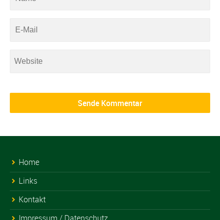
Home
Links
Kontakt
Impressum / Datenschutz