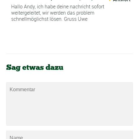
Hallo Andy, ich habe deine nachricht sofort
weitergeleitet, wir werden das problem
schnellmöglichst lösen. Gruss Uwe
Sag etwas dazu