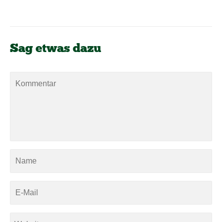
Sag etwas dazu