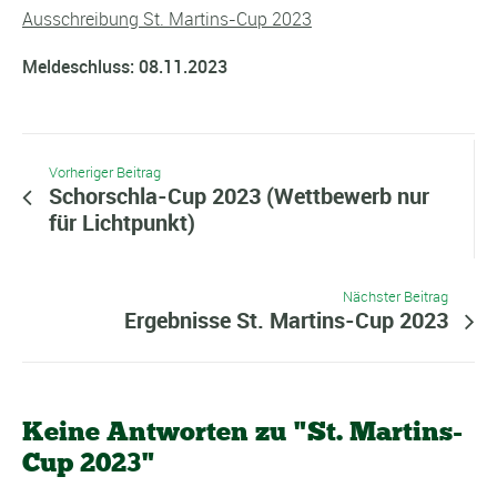
Ausschreibung St. Martins-Cup 2023
Meldeschluss: 08.11.2023
Vorheriger Beitrag
Schorschla-Cup 2023 (Wettbewerb nur
für Lichtpunkt)
Nächster Beitrag
Ergebnisse St. Martins-Cup 2023
Keine Antworten zu "St. Martins-
Cup 2023"