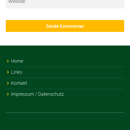
Home
Links
Kontakt
Impressum / Datenschutz