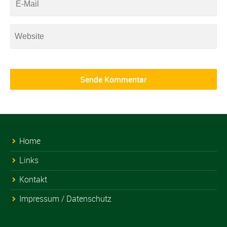
Home
Links
Kontakt
Impressum / Datenschutz