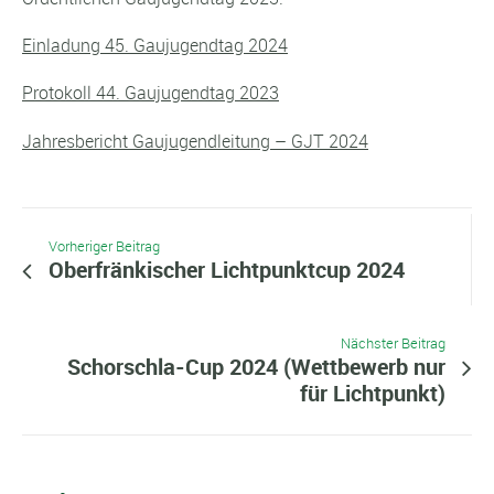
Einladung 45. Gaujugendtag 2024
Protokoll 44. Gaujugendtag 2023
Jahresbericht Gaujugendleitung – GJT 2024
Vorheriger Beitrag
Oberfränkischer Lichtpunktcup 2024
Nächster Beitrag
Schorschla-Cup 2024 (Wettbewerb nur
für Lichtpunkt)