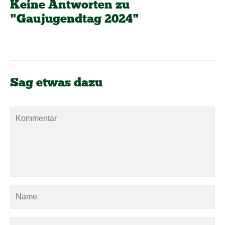
Keine Antworten zu
"Gaujugendtag 2024"
Sag etwas dazu