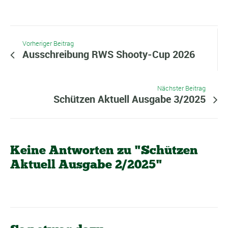
Vorheriger Beitrag
Ausschreibung RWS Shooty-Cup 2026
Nächster Beitrag
Schützen Aktuell Ausgabe 3/2025
Keine Antworten zu "Schützen
Aktuell Ausgabe 2/2025"